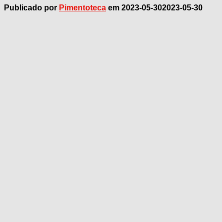
Publicado por
Pimentoteca
em
2023-05-30
2023-05-30