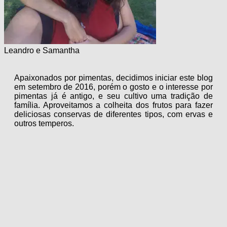
Leandro e Samantha
Apaixonados por pimentas, decidimos iniciar este blog
em setembro de 2016, porém o gosto e o interesse por
pimentas já é antigo, e seu cultivo uma tradição de
família. Aproveitamos a colheita dos frutos para fazer
deliciosas conservas de diferentes tipos, com ervas e
outros temperos.