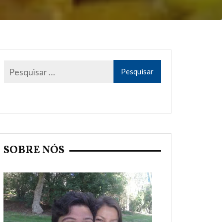
SOBRE NÓS