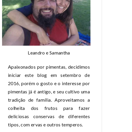
Leandro e Samantha
Apaixonados por pimentas, decidimos
iniciar este blog em setembro de
2016, porém o gosto e o interesse por
pimentas já é antigo, e seu cultivo uma
tradição de família. Aproveitamos a
colheita dos frutos para fazer
deliciosas conservas de diferentes
tipos, com ervas e outros temperos.