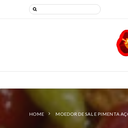
HOME
MOEDOR DE SAL E PIMENTA AÇ