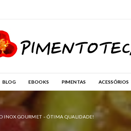
BLOG
EBOOKS
PIMENTAS
ACESSÓRIOS
O INOX GOURMET – ÓTIMA QUALIDADE!