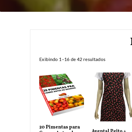
Exibindo 1–16 de 42 resultados
20 Pimentas para
Avental Peito +