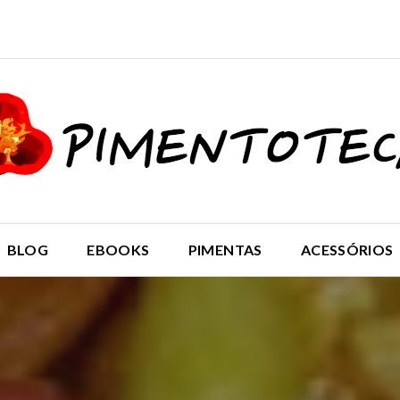
BLOG
EBOOKS
PIMENTAS
ACESSÓRIOS