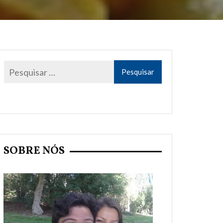
SOBRE NÓS