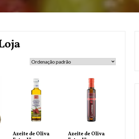
Loja
Azeite de Oliva
Azeite de Oliva