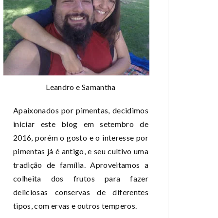
Leandro e Samantha
Apaixonados por pimentas, decidimos
iniciar este blog em setembro de
2016, porém o gosto e o interesse por
pimentas já é antigo, e seu cultivo uma
tradição de família. Aproveitamos a
colheita dos frutos para fazer
deliciosas conservas de diferentes
tipos, com ervas e outros temperos.