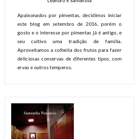
Leandro e Samantha
Apaixonados por pimentas, decidimos iniciar
este blog em setembro de 2016, porém o
gosto e o interesse por pimentas já é antigo, e
seu cultivo uma tradição de família.
Aproveitamos a colheita dos frutos para fazer
deliciosas conservas de diferentes tipos, com
ervas e outros temperos.