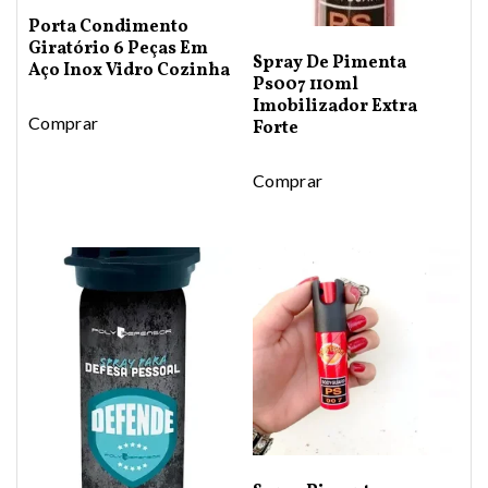
Porta Condimento
Giratório 6 Peças Em
Spray De Pimenta
Aço Inox Vidro Cozinha
Ps007 110ml
Imobilizador Extra
Comprar
Forte
Comprar