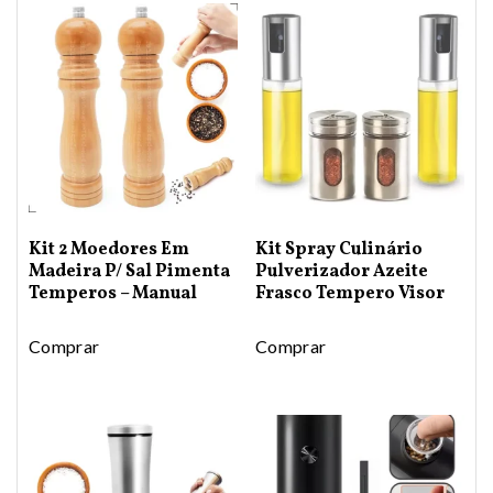
Kit 2 Moedores Em
Kit Spray Culinário
Madeira P/ Sal Pimenta
Pulverizador Azeite
Temperos – Manual
Frasco Tempero Visor
Comprar
Comprar