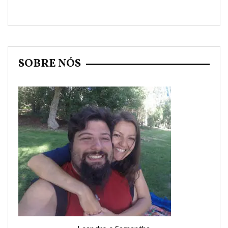
SOBRE NÓS