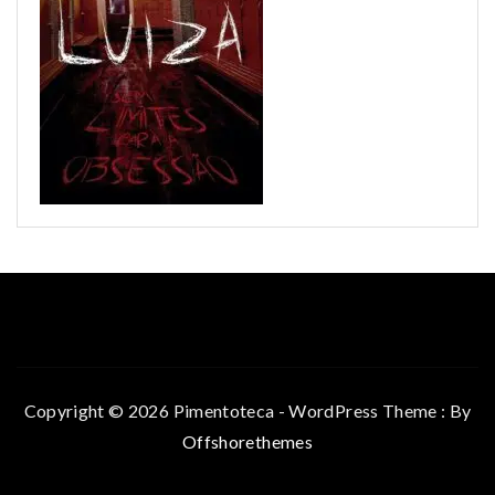
Copyright © 2026 Pimentoteca - WordPress Theme : By
Offshorethemes