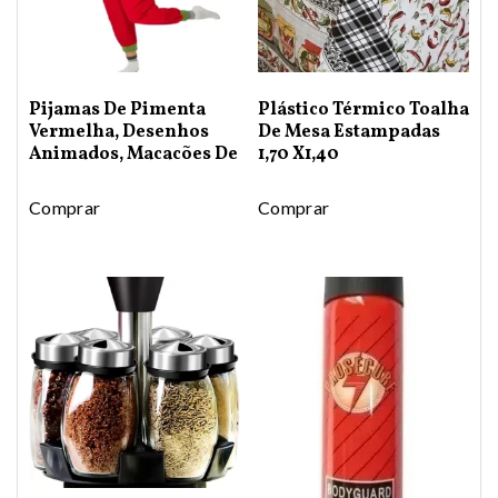
Pijamas De Pimenta
Plástico Térmico Toalha
Vermelha, Desenhos
De Mesa Estampadas
Animados, Macacões De
1,70 X1,40
Comprar
Comprar