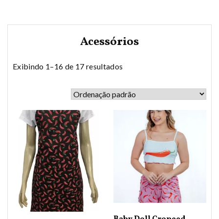
Acessórios
Exibindo 1–16 de 17 resultados