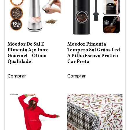
Moedor De Sal E
Moedor Pimenta
Pimenta Aço Inox
Tempero Sal Grãos Led
Gourmet – Ótima
A Pilha Escova Pratico
Qualidade!
Cor Preto
Comprar
Comprar