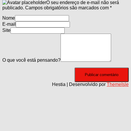
O seu endereço de e-mail não será
publicado.
Campos obrigatórios são marcados com
*
Nome
E-mail
Site
O que você está pensando?
Hestia | Desenvolvido por
ThemeIsle