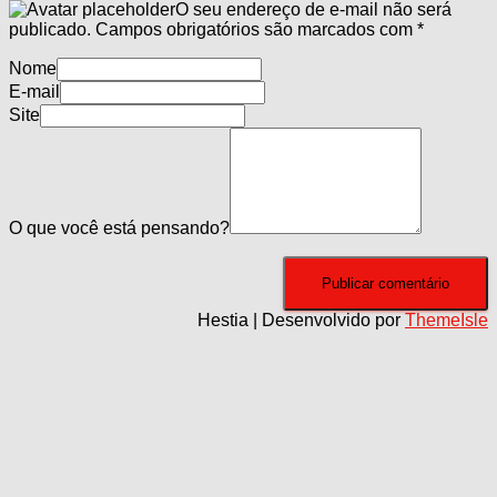
O seu endereço de e-mail não será
publicado.
Campos obrigatórios são marcados com
*
Nome
E-mail
Site
O que você está pensando?
Hestia | Desenvolvido por
ThemeIsle