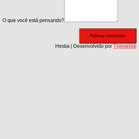
O que você está pensando?
Hestia | Desenvolvido por
ThemeIsle