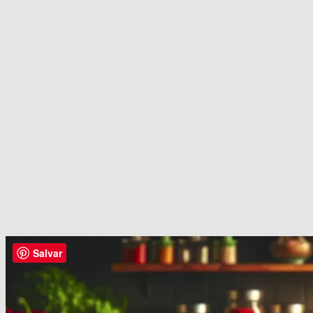
Salvar