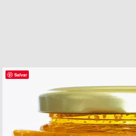
Salvar