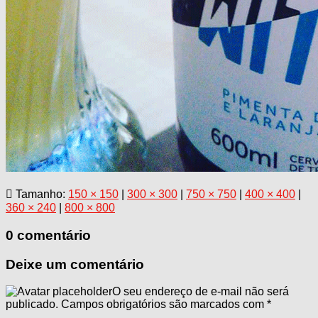
Tamanho:
150 × 150
|
300 × 300
|
750 × 750
|
400 × 400
|
360 × 240
|
800 × 800
0 comentário
Deixe um comentário
O seu endereço de e-mail não será
publicado.
Campos obrigatórios são marcados com
*