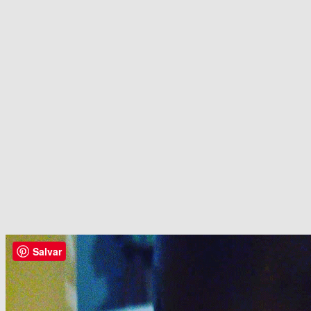
Salvar