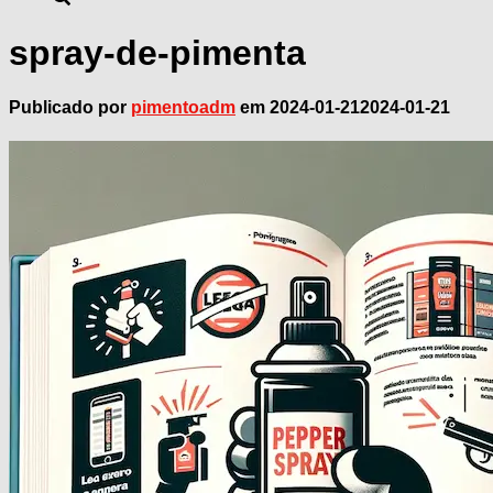
spray-de-pimenta
Publicado por
pimentoadm
em
2024-01-21
2024-01-21